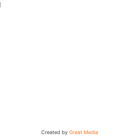
n
Created by
Great Media