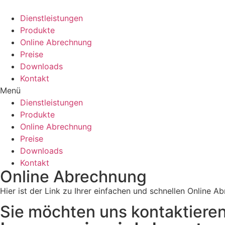
Dienstleistungen
Produkte
Online Abrechnung
Preise
Downloads
Kontakt
Menü
Dienstleistungen
Produkte
Online Abrechnung
Preise
Downloads
Kontakt
Online Abrechnung
Hier ist der Link zu Ihrer einfachen und schnellen Online 
Sie möchten uns kontaktiere