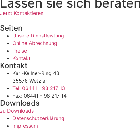
Lassen sie sich berate
Jetzt Kontaktieren
Seiten
Unsere Dienstleistung
Online Abrechnung
Preise
Kontakt
Kontakt
Karl-Kellner-Ring 43
35576 Wetzlar
Tel: 06441 - 98 217 13
Fax: 06441 - 98 217 14
Downloads
zu Downloads
Datenschutzerklärung
Impressum